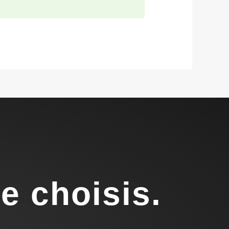
e choisis.