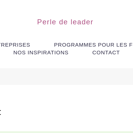
Perle de leader
TREPRISES
PROGRAMMES POUR LES 
NOS INSPIRATIONS
CONTACT
t