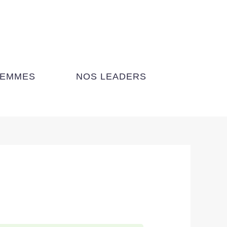
FEMMES
NOS LEADERS